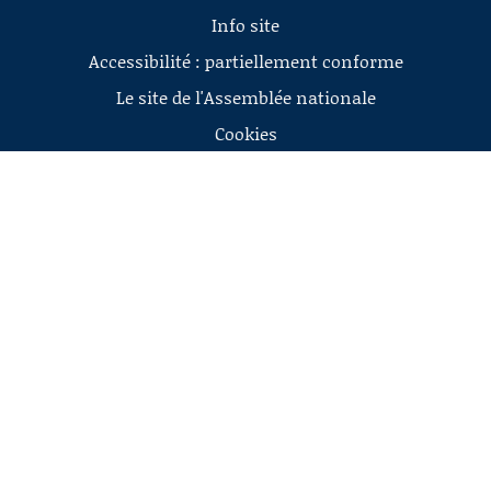
Info site
Accessibilité : partiellement conforme
Le site de l'Assemblée nationale
Cookies