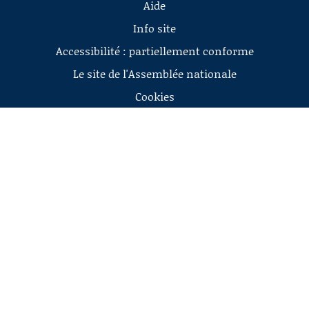
Aide
Info site
Accessibilité : partiellement conforme
Le site de l'Assemblée nationale
Cookies