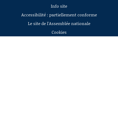
Info site
Accessibilité : partiellement conforme
Le site de l'Assemblée nationale
Cookies