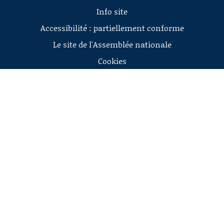
Info site
Accessibilité : partiellement conforme
Le site de l'Assemblée nationale
Cookies