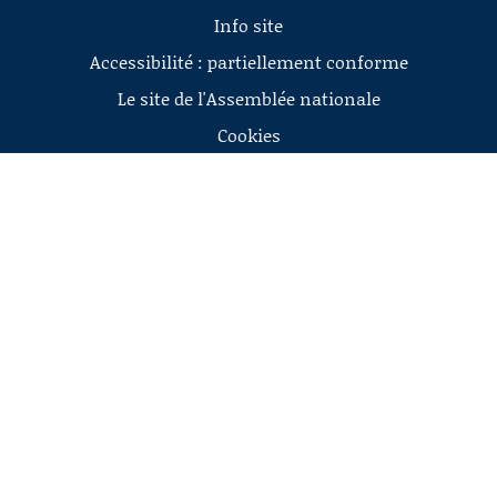
Info site
Accessibilité : partiellement conforme
Le site de l'Assemblée nationale
Cookies