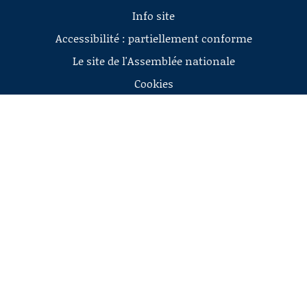
Info site
Accessibilité : partiellement conforme
Le site de l'Assemblée nationale
Cookies