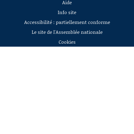
Aide
Info site
Accessibilité : partiellement conforme
Le site de l'Assemblée nationale
Cookies