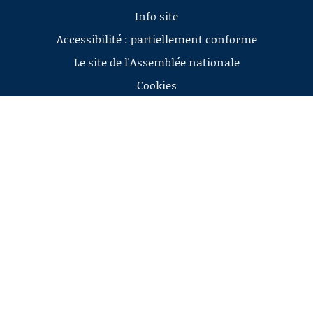
Info site
Accessibilité : partiellement conforme
Le site de l'Assemblée nationale
Cookies