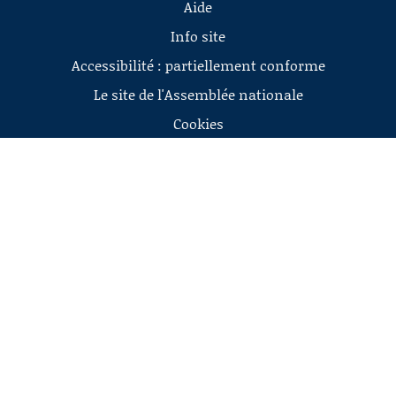
Aide
Info site
Accessibilité : partiellement conforme
Le site de l'Assemblée nationale
Cookies