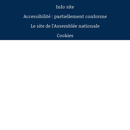
Info site
Accessibilité : partiellement conforme
Le site de l'Assemblée nationale
Cookies