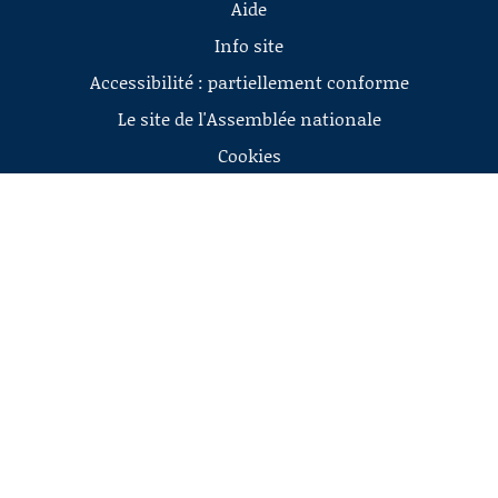
Aide
Info site
Accessibilité : partiellement conforme
Le site de l'Assemblée nationale
Cookies