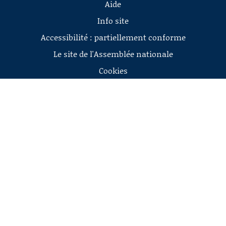
Aide
Info site
Accessibilité : partiellement conforme
Le site de l'Assemblée nationale
Cookies