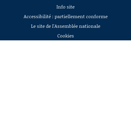
Info site
Accessibilité : partiellement conforme
Le site de l'Assemblée nationale
Cookies