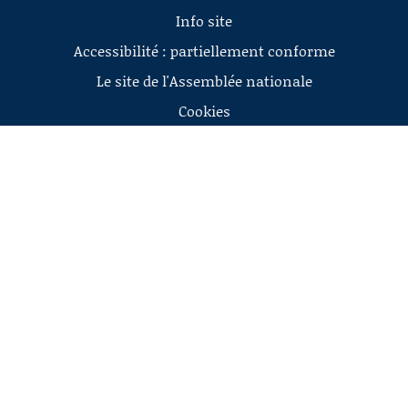
Info site
Accessibilité : partiellement conforme
Le site de l'Assemblée nationale
Cookies