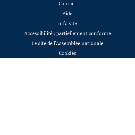
Contact
Aide
Info site
Accessibilité : partiellement conforme
Le site de l'Assemblée nationale
Cookies