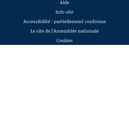
Aide
Info site
Accessibilité : partiellement conforme
Le site de l'Assemblée nationale
Cookies