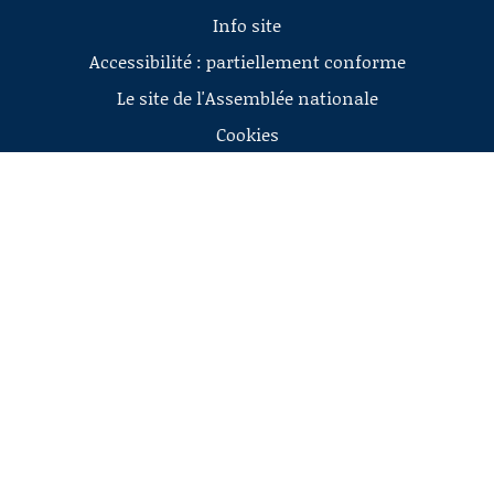
Info site
Accessibilité : partiellement conforme
Le site de l'Assemblée nationale
Cookies