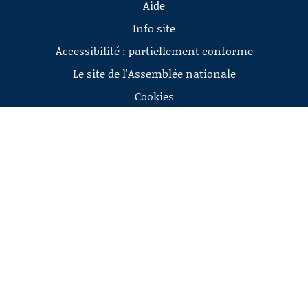
Aide
Info site
Accessibilité : partiellement conforme
Le site de l'Assemblée nationale
Cookies