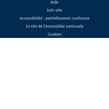
Aide
Info site
Accessibilité : partiellement conforme
Le site de l'Assemblée nationale
Cookies