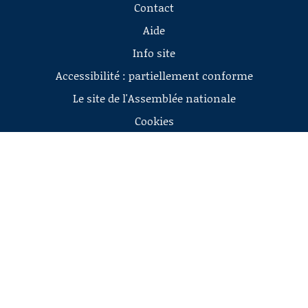
Contact
Aide
Info site
Accessibilité : partiellement conforme
Le site de l'Assemblée nationale
Cookies