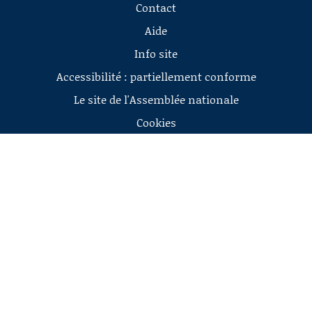
Contact
Aide
Info site
Accessibilité : partiellement conforme
Le site de l'Assemblée nationale
Cookies