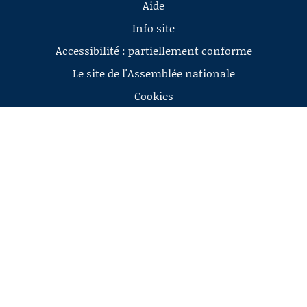
Aide
Info site
Accessibilité : partiellement conforme
Le site de l'Assemblée nationale
Cookies