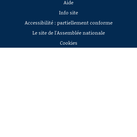
Aide
Info site
Accessibilité : partiellement conforme
Le site de l'Assemblée nationale
Cookies