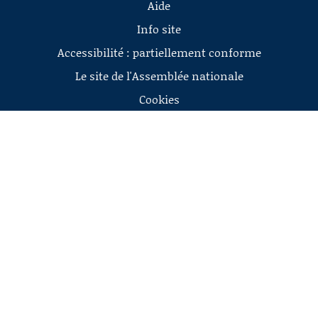
Aide
Info site
Accessibilité : partiellement conforme
Le site de l'Assemblée nationale
Cookies