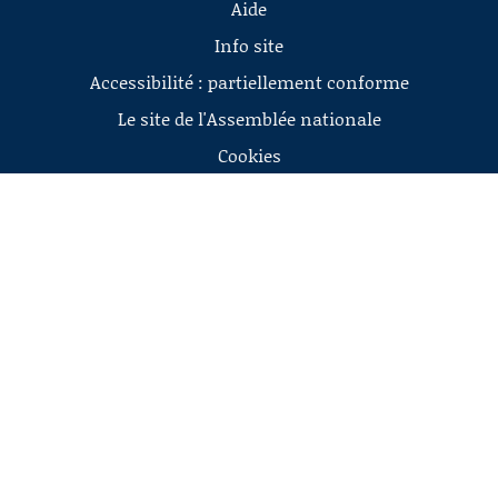
Aide
Info site
Accessibilité : partiellement conforme
Le site de l'Assemblée nationale
Cookies