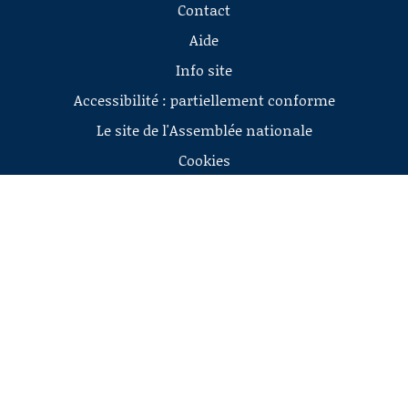
Contact
Aide
Info site
Accessibilité : partiellement conforme
Le site de l'Assemblée nationale
Cookies