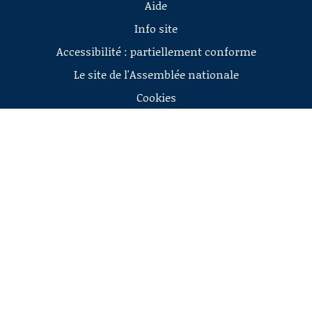
Aide
Info site
Accessibilité : partiellement conforme
Le site de l'Assemblée nationale
Cookies