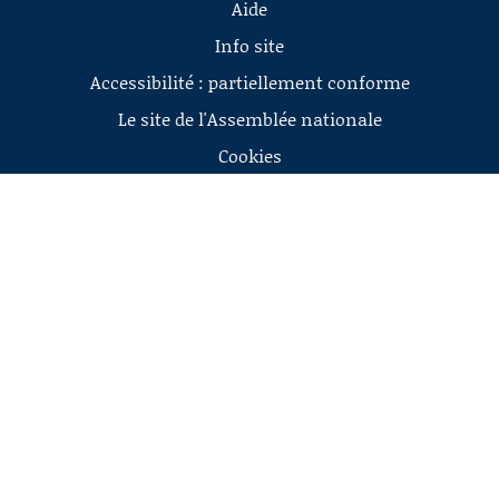
Aide
Info site
Accessibilité : partiellement conforme
Le site de l'Assemblée nationale
Cookies