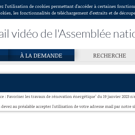
ez l’utilisation de cookies permettant d'accéder à certaines fonctio
ookies, les fonctionnalités de téléchargement d’extraits et de découp
ail vidéo de l'Assemblée nati
À LA DEMANDE
RECHERCHE
e : Favoriser les travaux de rénovation énergétique" du 19 janvier 2023 n'e
 devez au préalable accepter l'utilisation de votre adresse mail par notre si