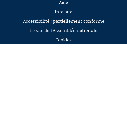
Aide
Info site
Accessibilité : partiellement conforme
Le site de l'Assemblée nationale
Cookies