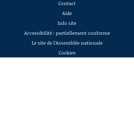
Contact
Aide
Info site
Accessibilité : partiellement conforme
Le site de l'Assemblée nationale
Cookies