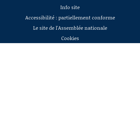
Info site
Accessibilité : partiellement conforme
Le site de l'Assemblée nationale
Cookies