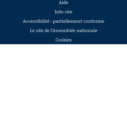
Aide
Info site
Accessibilité : partiellement conforme
Le site de l'Assemblée nationale
Cookies