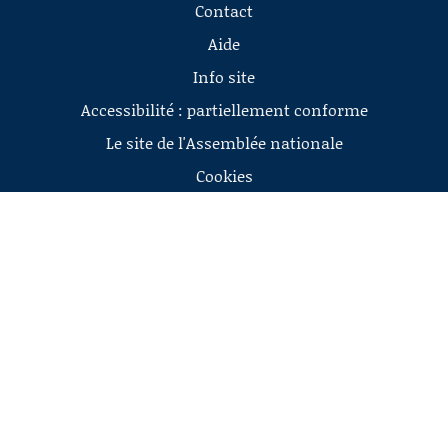
Contact
Aide
Info site
Accessibilité : partiellement conforme
Le site de l'Assemblée nationale
Cookies