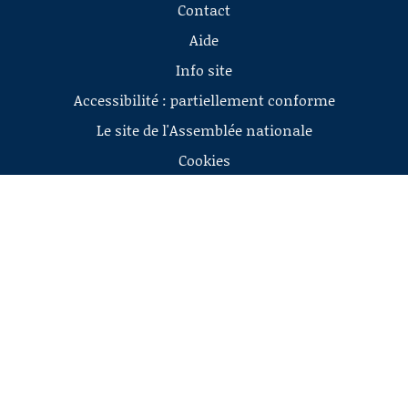
Contact
Aide
Info site
Accessibilité : partiellement conforme
Le site de l'Assemblée nationale
Cookies