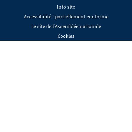
Info site
Accessibilité : partiellement conforme
Le site de l'Assemblée nationale
Cookies