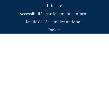
Info site
Accessibilité : partiellement conforme
Le site de l'Assemblée nationale
Cookies