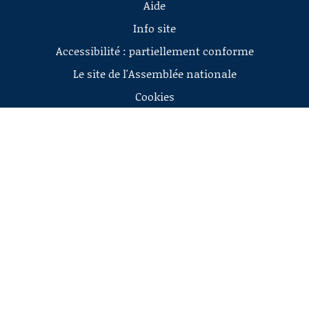
Aide
Info site
Accessibilité : partiellement conforme
Le site de l'Assemblée nationale
Cookies