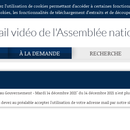
ez l’utilisation de cookies permettant d'accéder à certaines fonctio
ookies, les fonctionnalités de téléchargement d’extraits et de découp
ail vidéo de l'Assemblée nati
À LA DEMANDE
RECHERCHE
 au Gouvernement - Mardi 14 décembre 2021" du 14 décembre 2021 n'est plus
 devez au préalable accepter l'utilisation de votre adresse mail par notre si