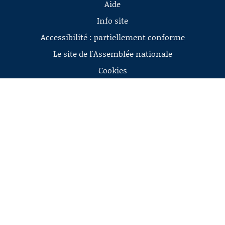
Aide
Info site
Accessibilité : partiellement conforme
Le site de l'Assemblée nationale
Cookies