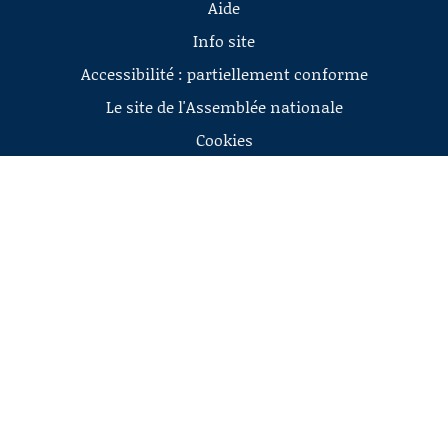
Aide
Info site
Accessibilité : partiellement conforme
Le site de l'Assemblée nationale
Cookies