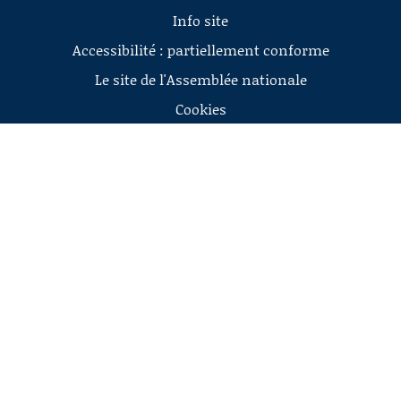
Info site
Accessibilité : partiellement conforme
Le site de l'Assemblée nationale
Cookies