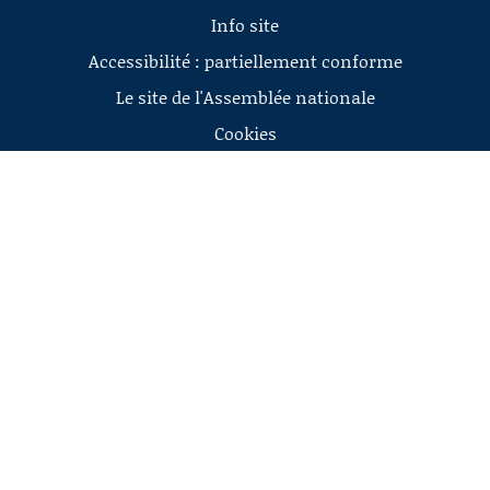
Info site
Accessibilité : partiellement conforme
Le site de l'Assemblée nationale
Cookies