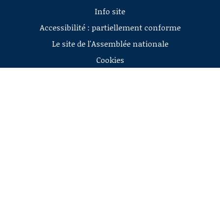
Info site
Accessibilité : partiellement conforme
Le site de l'Assemblée nationale
Cookies