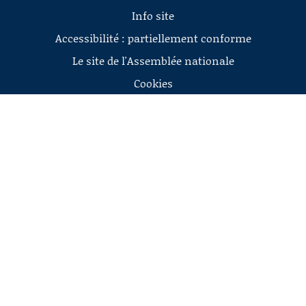
Info site
Accessibilité : partiellement conforme
Le site de l'Assemblée nationale
Cookies