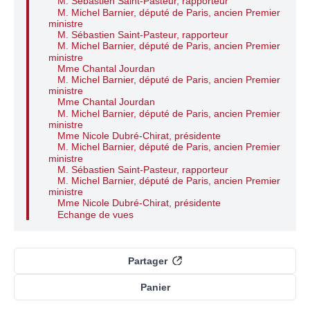
M. Sébastien Saint-Pasteur, rapporteur
M. Michel Barnier, député de Paris, ancien Premier
ministre
M. Sébastien Saint-Pasteur, rapporteur
M. Michel Barnier, député de Paris, ancien Premier
ministre
Mme Chantal Jourdan
M. Michel Barnier, député de Paris, ancien Premier
ministre
Mme Chantal Jourdan
M. Michel Barnier, député de Paris, ancien Premier
ministre
Mme Nicole Dubré-Chirat, présidente
M. Michel Barnier, député de Paris, ancien Premier
ministre
M. Sébastien Saint-Pasteur, rapporteur
M. Michel Barnier, député de Paris, ancien Premier
ministre
Mme Nicole Dubré-Chirat, présidente
Echange de vues
Partager
Panier