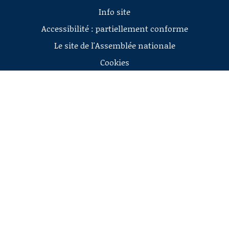
Info site
Accessibilité : partiellement conforme
Le site de l'Assemblée nationale
Cookies