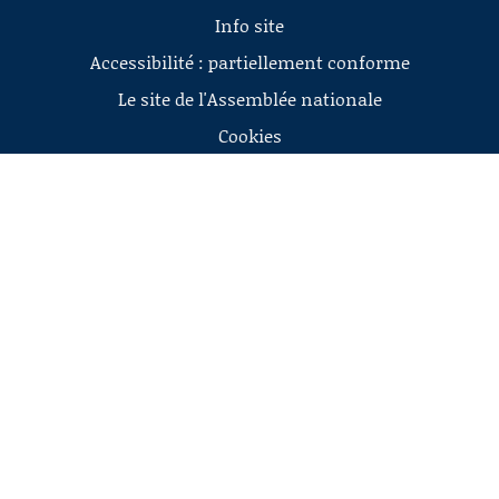
Info site
Accessibilité : partiellement conforme
Le site de l'Assemblée nationale
Cookies