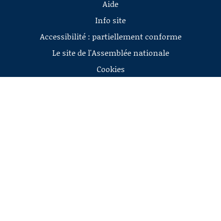
Aide
Info site
Accessibilité : partiellement conforme
Le site de l'Assemblée nationale
Cookies