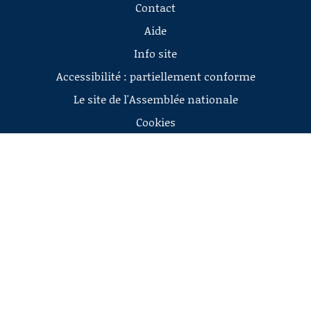
Contact
Aide
Info site
Accessibilité : partiellement conforme
Le site de l'Assemblée nationale
Cookies